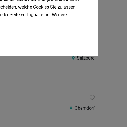
tscheiden, welche Cookies Sie zulassen
Salzburg
 der Seite verfügbar sind. Weitere
Salzburg
Oberndorf