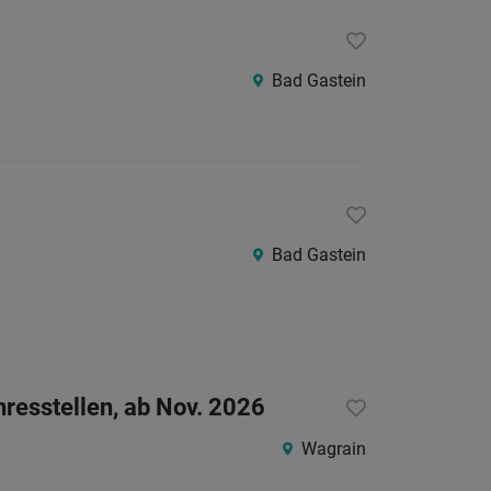
Bad Gastein
Bad Gastein
hresstellen, ab Nov. 2026
Wagrain