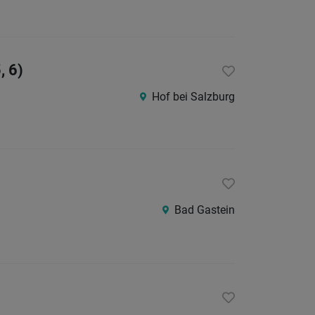
, 6)
Hof bei Salzburg
Bad Gastein