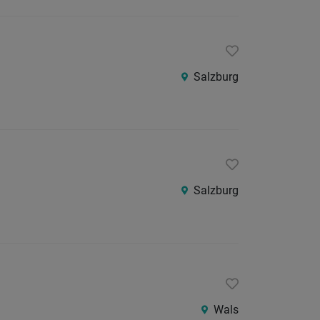
Salzburg
Salzburg
Wals