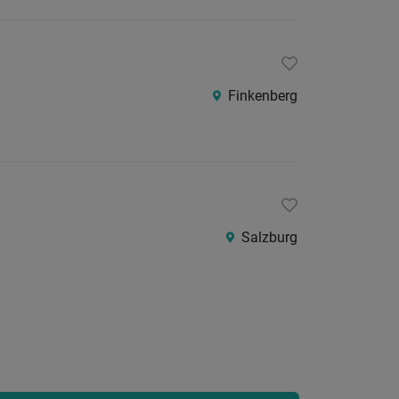
Finkenberg
Salzburg