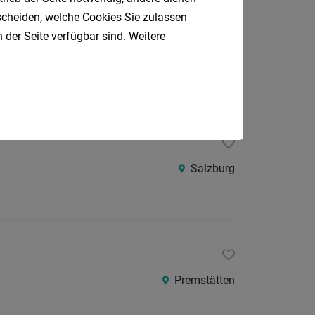
tscheiden, welche Cookies Sie zulassen
 der Seite verfügbar sind. Weitere
Salzburg
Salzburg
Premstätten