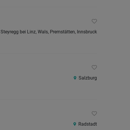
Steyregg bei Linz, Wals, Premstätten, Innsbruck
Salzburg
Radstadt