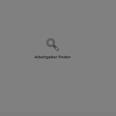
Arbeitgeber finden