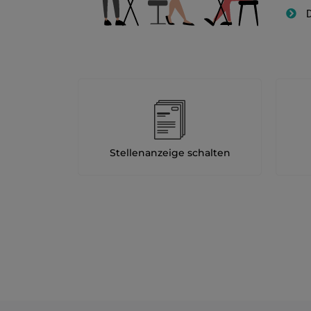
D
Stellenanzeige schalten