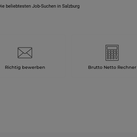
ie beliebtesten Job-Suchen in Salzburg
Richtig bewerben
Brutto Netto Rechner