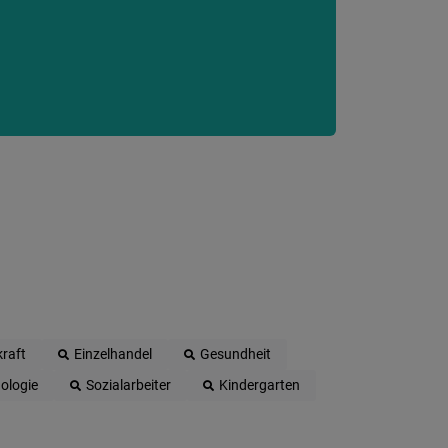
raft
Einzelhandel
Gesundheit
ologie
Sozialarbeiter
Kindergarten