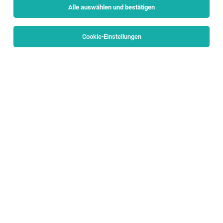
Alle auswählen und bestätigen
Keine Ergebnisse gefunden
Cookie-Einstellungen