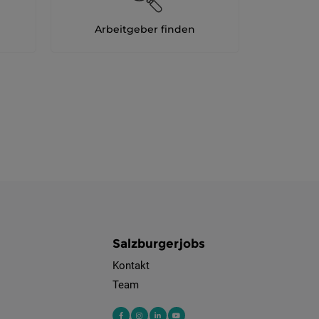
Arbeitgeber finden
Salzburgerjobs
Kontakt
Team