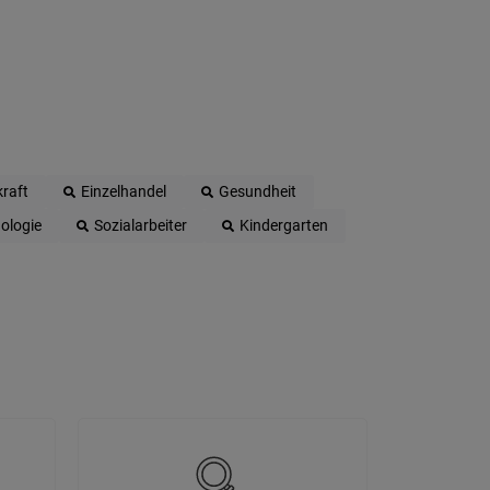
raft
Einzelhandel
Gesundheit
ologie
Sozialarbeiter
Kindergarten