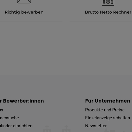
Richtig bewerben
Brutto Netto Rechner
r Bewerber:innen
Für Unternehmen
bs
Produkte und Preise
rmensuche
Einzelanzeige schalten
finder einrichten
Newsletter