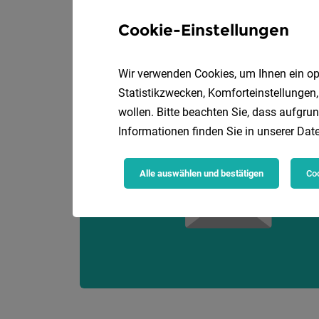
Dein persönliches Wir
Cookie-Einstellungen
Wir verwenden Cookies, um Ihnen ein opt
Statistikzwecken, Komforteinstellungen,
wollen. Bitte beachten Sie, dass aufgrun
Informationen finden Sie in unserer
Date
Alle auswählen und bestätigen
Coo