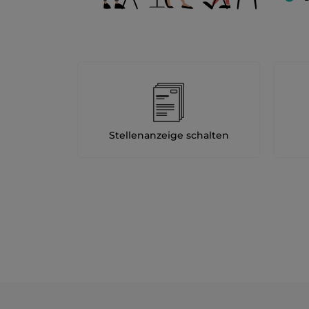
Stellenanzeige schalten