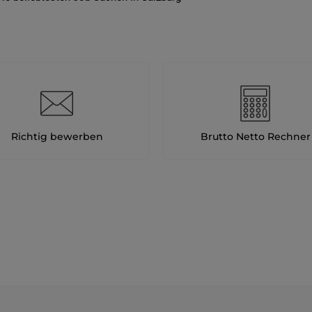
Richtig bewerben
Brutto Netto Rechner