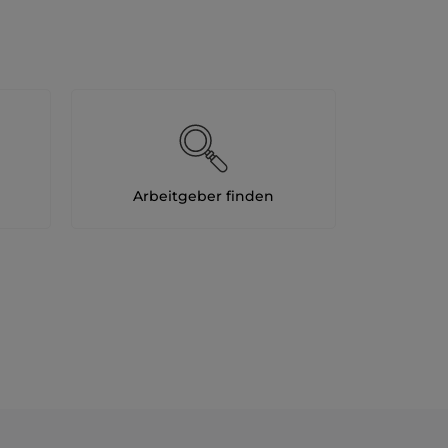
Arbeitgeber finden