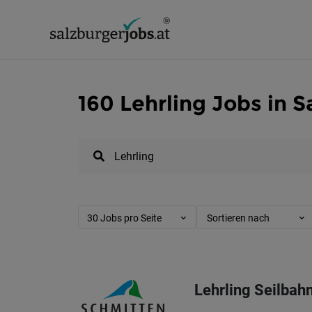
160 Lehrling Jobs in S
30 Jobs pro Seite
Sortieren nach
Lehrling Seilbah