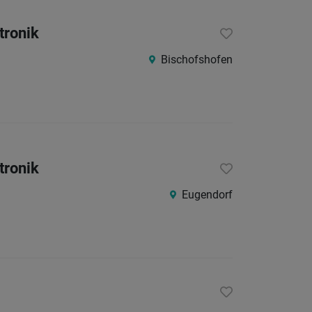
tronik
Bischofshofen
tronik
Eugendorf