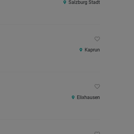
Salzburg Stadt
Kaprun
Elixhausen