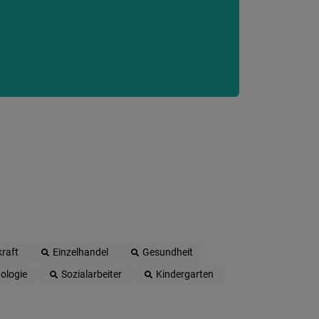
raft
Einzelhandel
Gesundheit
ologie
Sozialarbeiter
Kindergarten