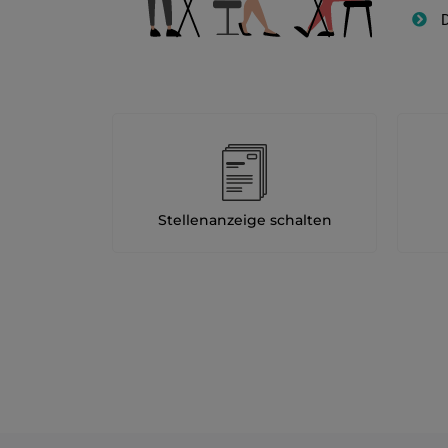
D
Stellenanzeige schalten