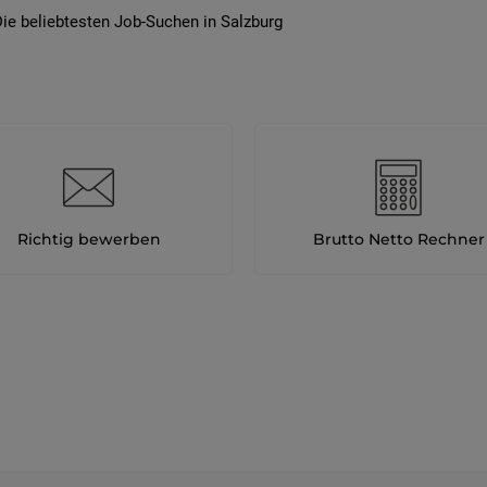
ie beliebtesten Job-Suchen in Salzburg
Richtig bewerben
Brutto Netto Rechner