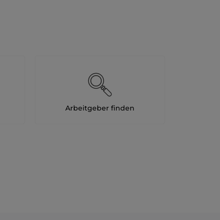
Arbeitgeber finden