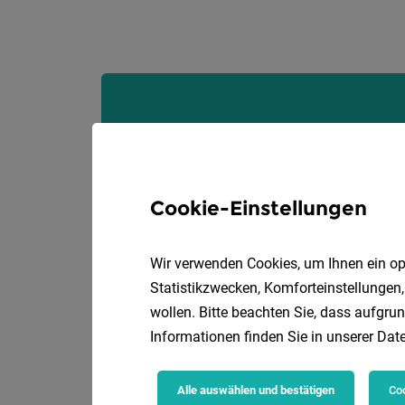
Cookie-Einstellungen
Wir verwenden Cookies, um Ihnen ein opt
Statistikzwecken, Komforteinstellungen,
wollen. Bitte beachten Sie, dass aufgrun
Informationen finden Sie in unserer
Date
Alle auswählen und bestätigen
Coo