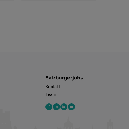
Salzburgerjobs
Kontakt
Team