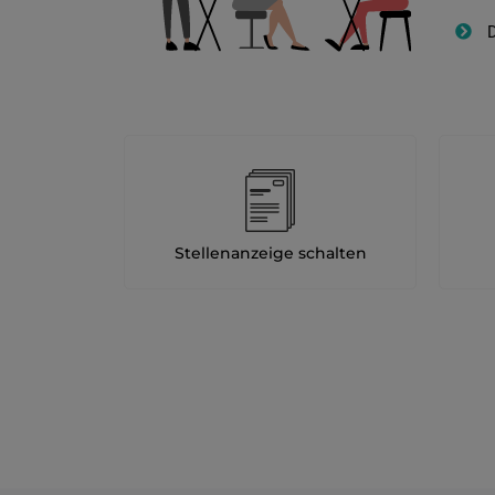
D
Stellenanzeige schalten