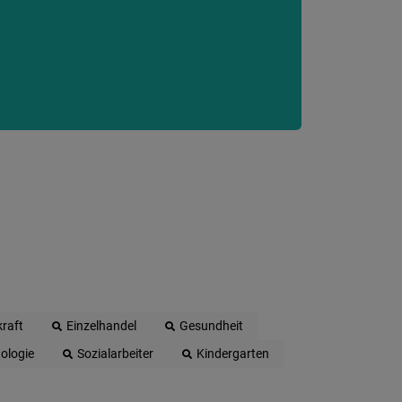
raft
Einzelhandel
Gesundheit
ologie
Sozialarbeiter
Kindergarten