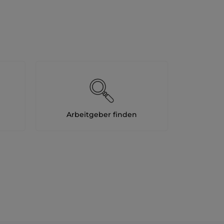
Arbeitgeber finden