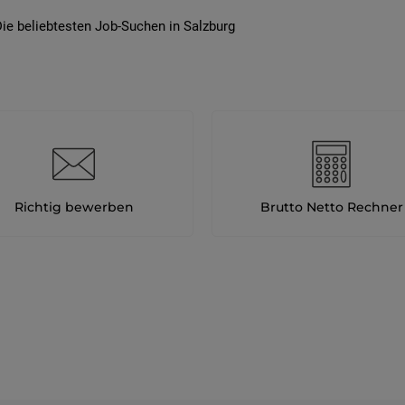
ie beliebtesten Job-Suchen in Salzburg
Richtig bewerben
Brutto Netto Rechner