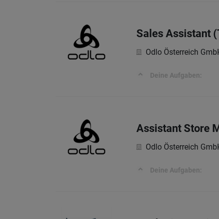
Sales Assistant 
Odlo Österreich Gmb
Deine Aufgaben:
Assistant Store 
Odlo Österreich Gmb
Deine Aufgaben: