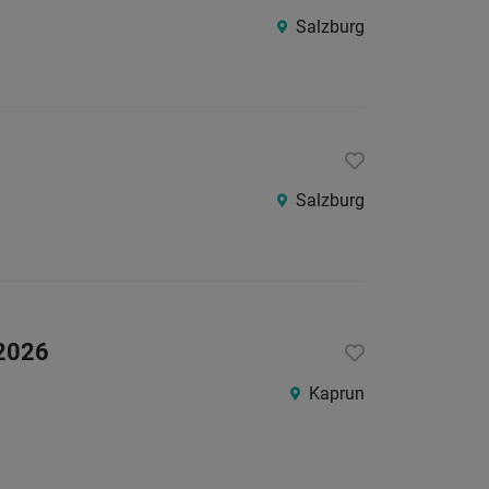
Salzburg
Salzburg
 2026
Kaprun