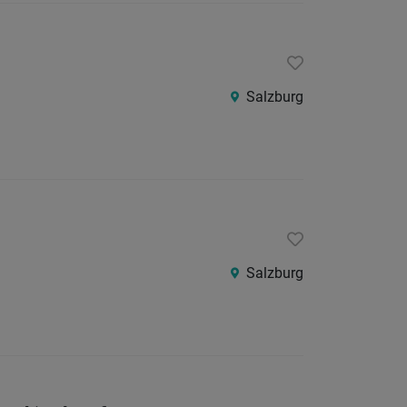
Salzburg
Salzburg