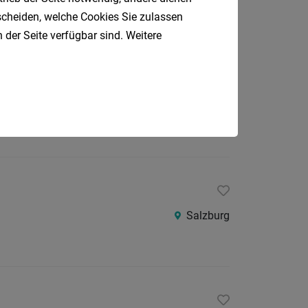
tscheiden, welche Cookies Sie zulassen
 der Seite verfügbar sind. Weitere
Salzburg
Salzburg