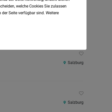
tscheiden, welche Cookies Sie zulassen
 der Seite verfügbar sind. Weitere
Bergheim
Salzburg
Salzburg