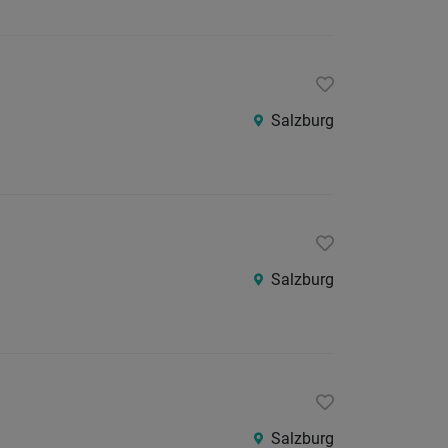
Salzburg
Salzburg
Salzburg