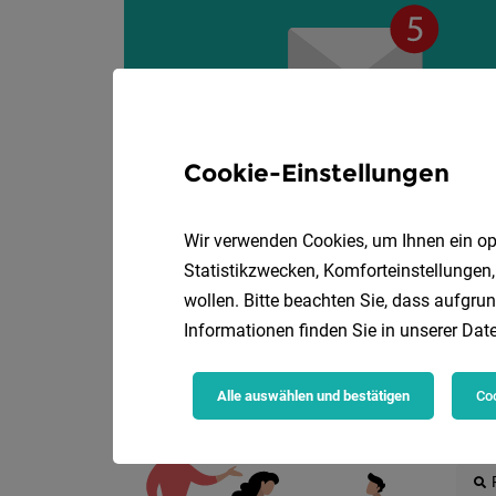
Cookie-Einstellungen
Wir verwenden Cookies, um Ihnen ein opt
Statistikzwecken, Komforteinstellungen,
wollen. Bitte beachten Sie, dass aufgrun
Informationen finden Sie in unserer
Date
Die
Alle auswählen und bestätigen
Coo