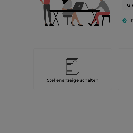
D
Stellenanzeige schalten