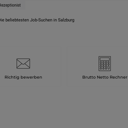
Rezeptionist
ie beliebtesten Job-Suchen in Salzburg
Richtig bewerben
Brutto Netto Rechner