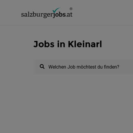
Jobs in Kleinarl
Welchen Job möchtest du finden?