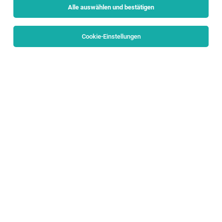
Alle auswählen und bestätigen
Keine Ergebnisse gefunden
Cookie-Einstellungen