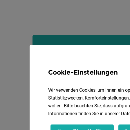
Cookie-Einstellungen
Wir verwenden Cookies, um Ihnen ein opt
Statistikzwecken, Komforteinstellungen,
wollen. Bitte beachten Sie, dass aufgrun
Informationen finden Sie in unserer
Date