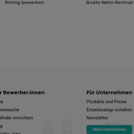
Richtig bewerben
Brutto Netto Rechner
r Bewerber:innen
Für Unternehmen
bs
Produkte und Preise
rmensuche
Einzelanzeige schalten
finder einrichten
Newsletter
og
Mein Unternehmen