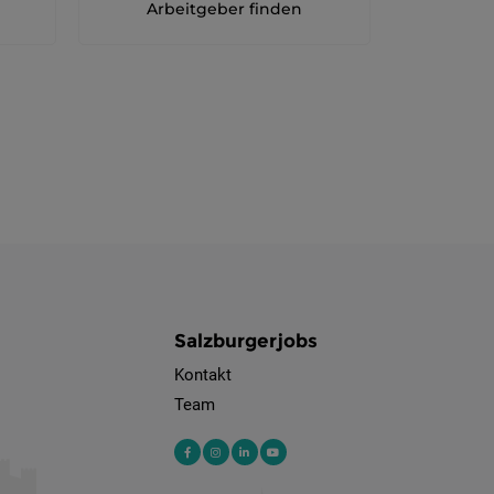
Arbeitgeber finden
Salzburgerjobs
Kontakt
Team