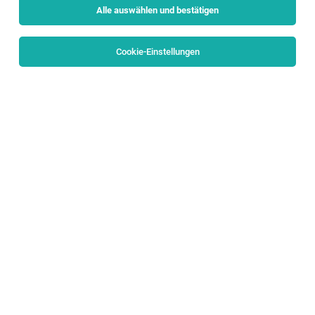
Alle auswählen und bestätigen
Keine Ergebnisse gefunden
Cookie-Einstellungen