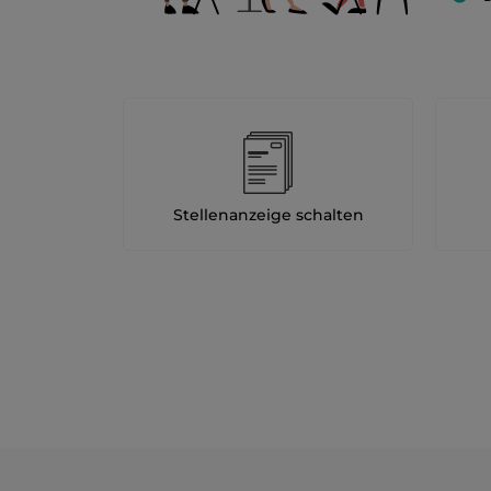
Stellenanzeige schalten