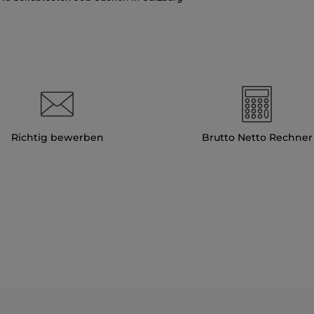
Richtig bewerben
Brutto Netto Rechner