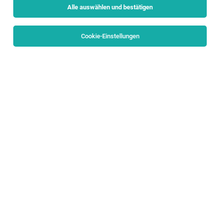
Alle auswählen und bestätigen
Keine Ergebnisse gefunden
Cookie-Einstellungen