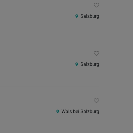
Salzburg
Salzburg
Wals bei Salzburg