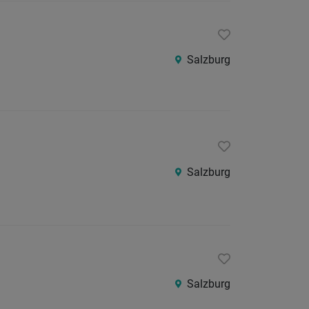
Salzburg
Salzburg
Salzburg