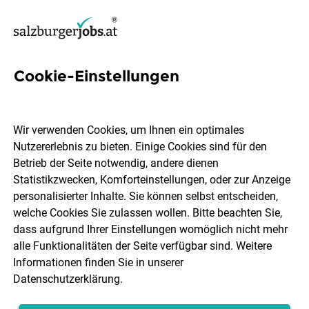
Cookie-Einstellungen
Accountable Jobs in Salzburg
Wir verwenden Cookies, um Ihnen ein optimales
Nutzererlebnis zu bieten. Einige Cookies sind für den
Betrieb der Seite notwendig, andere dienen
Statistikzwecken, Komforteinstellungen, oder zur Anzeige
Ort, Region
Berufsfeld
personalisierter Inhalte. Sie können selbst entscheiden,
welche Cookies Sie zulassen wollen. Bitte beachten Sie,
dass aufgrund Ihrer Einstellungen womöglich nicht mehr
Jobs finden
alle Funktionalitäten der Seite verfügbar sind. Weitere
Informationen finden Sie in unserer
Datenschutzerklärung
.