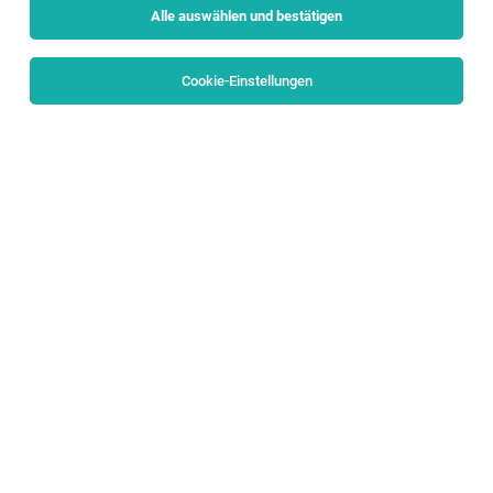
Alle auswählen und bestätigen
Cookie-Einstellungen