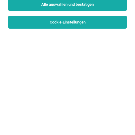
Alle auswählen und bestätigen
Cookie-Einstellungen