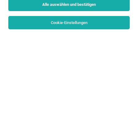
Alle auswählen und bestätigen
Cookie-Einstellungen