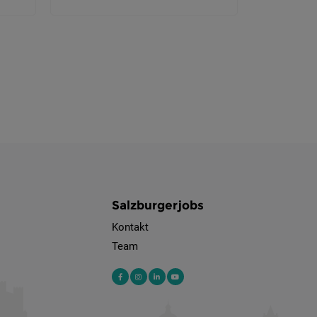
Salzburgerjobs
Kontakt
Team