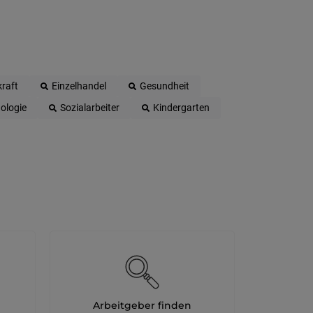
raft
Einzelhandel
Gesundheit
ologie
Sozialarbeiter
Kindergarten
Arbeitgeber finden