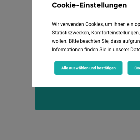
Cookie-Einstellungen
Wir verwenden Cookies, um Ihnen ein opt
Statistikzwecken, Komforteinstellungen,
wollen. Bitte beachten Sie, dass aufgrun
Informationen finden Sie in unserer
Date
Alle auswählen und bestätigen
Coo