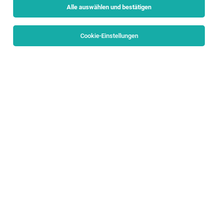
Alle auswählen und bestätigen
Cookie-Einstellungen