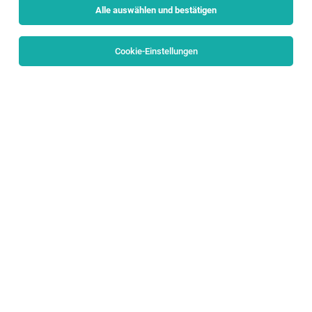
Alle auswählen und bestätigen
Cookie-Einstellungen