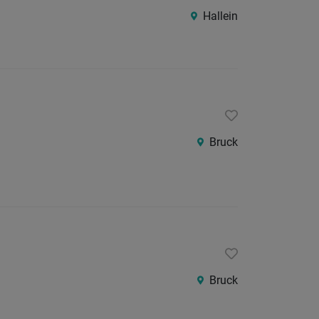
Hallein
Bruck
Bruck