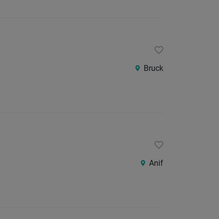
Bruck
Anif