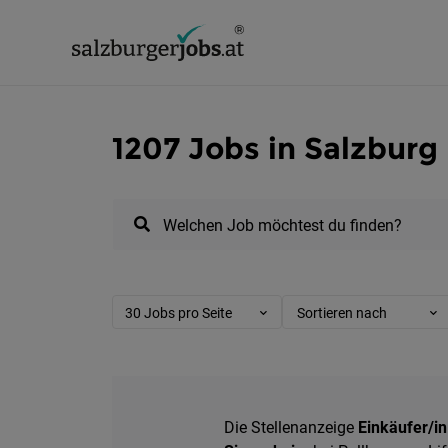
1207 Jobs in Salzburg
Welchen Job möchtest du finden?
30 Jobs pro Seite
Sortieren nach
Die Stellenanzeige
Einkäufer/in