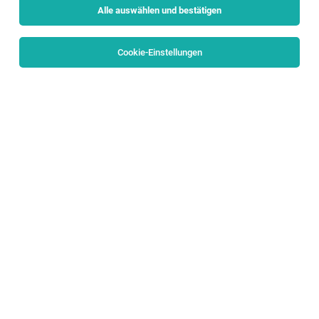
Alle auswählen und bestätigen
Cookie-Einstellungen