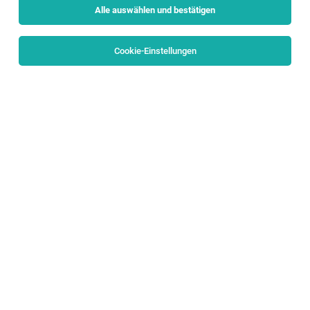
Alle auswählen und bestätigen
Cookie-Einstellungen